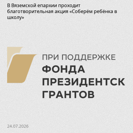
В Вяземской епархии проходит
благотворительная акция «Соберём ребёнка в
школу»
24.07.2026