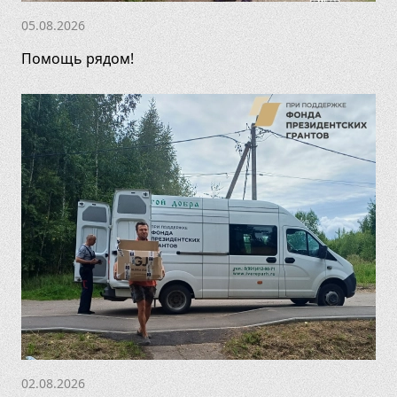
05.08.2026
Помощь рядом!
02.08.2026