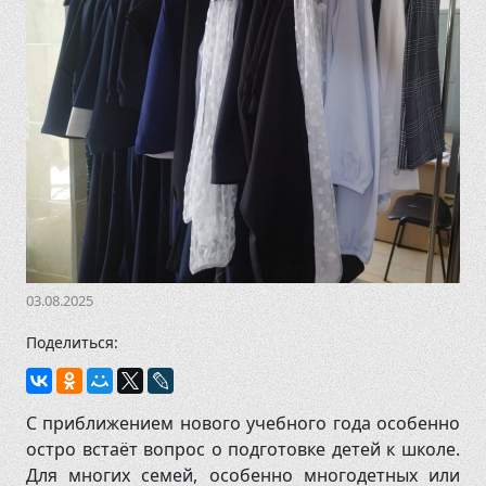
8 (48131) 4-17-73
03.08.2025
Поделиться:
С приближением нового учебного года особенно
остро встаёт вопрос о подготовке детей к школе.
Для многих семей, особенно многодетных или