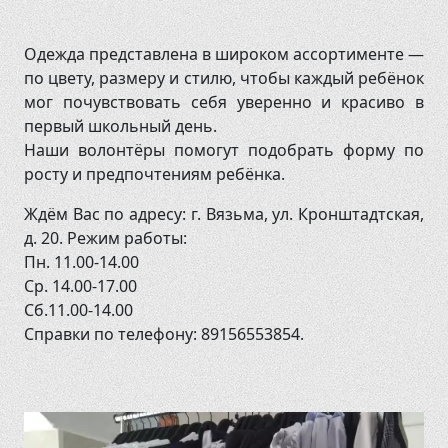
Одежда представлена в широком ассортименте —
по цвету, размеру и стилю, чтобы каждый ребёнок
мог почувствовать себя уверенно и красиво в
первый школьный день.
Наши волонтёры помогут подобрать форму по
росту и предпочтениям ребёнка.
Ждём Вас по адресу: г. Вязьма, ул. Кронштадтская,
д. 20. Режим работы:
Пн. 11.00-14.00
Ср. 14.00-17.00
Сб.11.00-14.00
Справки по телефону: 89156553854.