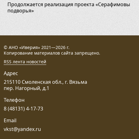
Продолжается реализация проекта «Серафимовы
подворья»
© АНО «Иверия» 2021—2026 г.
Копирование материалов сайта запрещено.
RSS лента новостей
Адрес
215110 Смоленская обл., г. Вязьма
пер. Нагорный, д.1
Телефон
8 (48131) 4-17-73
Email
vkst@yandex.ru