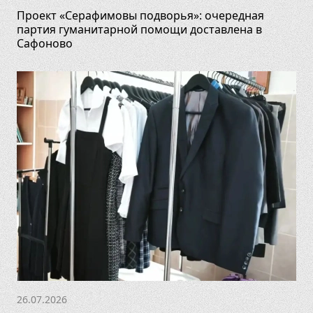
Проект «Серафимовы подворья»: очередная
партия гуманитарной помощи доставлена в
Сафоново
26.07.2026