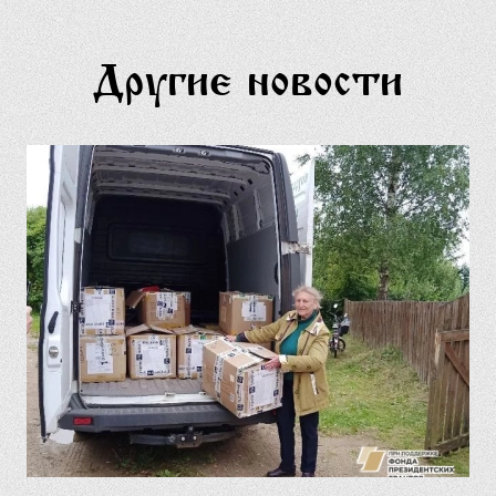
Другие новости