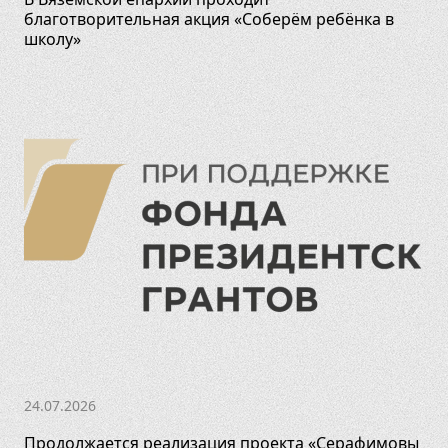
благотворительная акция «Соберём ребёнка в
школу»
24.07.2026
Продолжается реализация проекта «Серафимовы