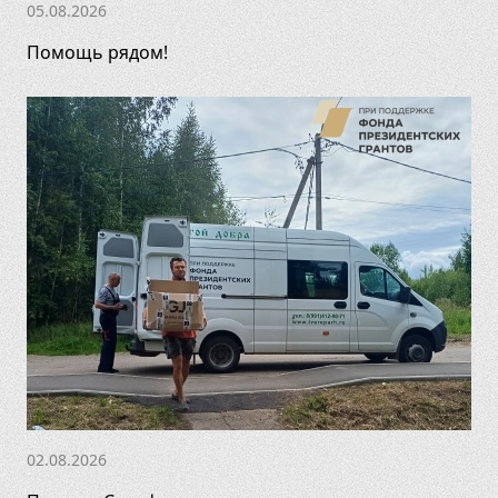
05.08.2026
Помощь рядом!
02.08.2026