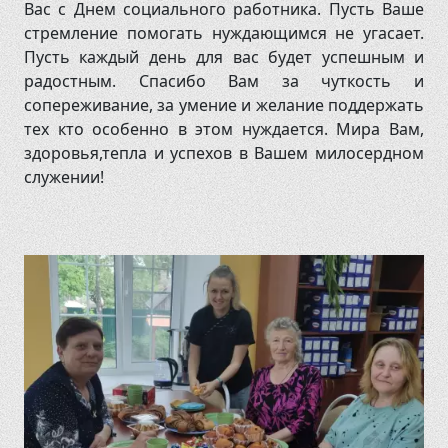
Вас с Днем социального работника. Пусть Ваше
стремление помогать нуждающимся не угасает.
Пусть каждый день для вас будет успешным и
радостным. Спасибо Вам за чуткость и
сопереживание, за умение и желание поддержать
тех кто особенно в этом нуждается. Мира Вам,
здоровья,тепла и успехов в Вашем милосердном
служении!