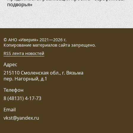
подворья»
© АНО «Иверия» 2021—2026 г.
Копирование материалов сайта запрещено.
RSS лента новостей
Адрес
215110 Смоленская обл., г. Вязьма
пер. Нагорный, д.1
Телефон
8 (48131) 4-17-73
Email
vkst@yandex.ru