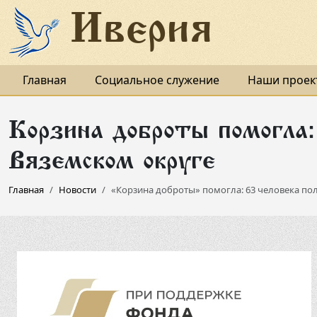
Иверия
Главная
Социальное служение
Наши проек
«Корзина доброты» помогла
Вяземском округе
Главная
Новости
«Корзина доброты» помогла: 63 человека по