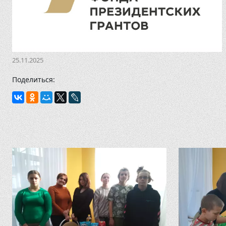
25.11.2025
Поделиться: