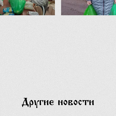
Другие новости