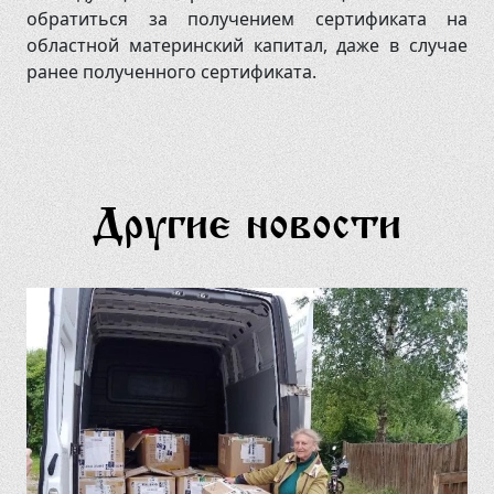
обратиться за получением сертификата на
областной материнский капитал, даже в случае
ранее полученного сертификата.
Другие новости