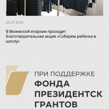
26.07.2026
В Вяземской епархии проходит
благотворительная акция «Соберём ребёнка в
школу»