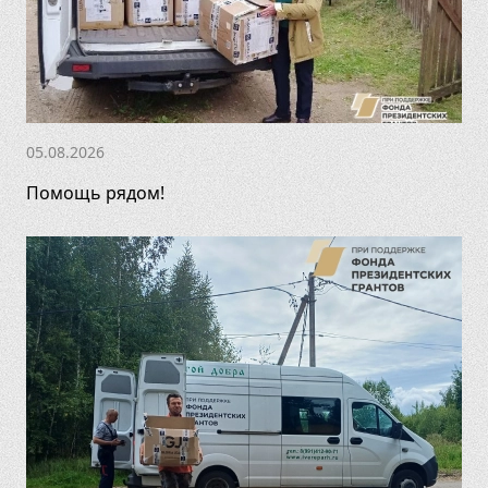
05.08.2026
Помощь рядом!