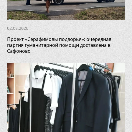
02.08.2026
Проект «Серафимовы подворья»: очередная
партия гуманитарной помощи доставлена в
Сафоново