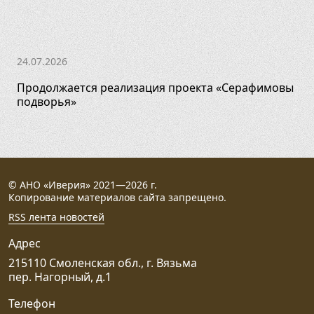
24.07.2026
Продолжается реализация проекта «Серафимовы
подворья»
© АНО «Иверия» 2021—2026 г.
Копирование материалов сайта запрещено.
RSS лента новостей
Адрес
215110 Смоленская обл., г. Вязьма
пер. Нагорный, д.1
Телефон