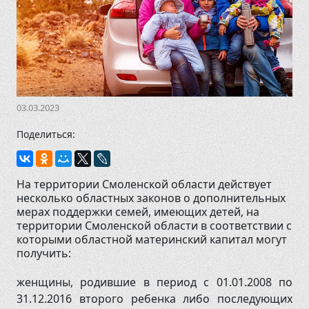
8 (48131) 4-17-73
03.03.2023
Поделиться:
На территории Смоленской области действует
несколько областных законов о дополнительных
мерах поддержки семей, имеющих детей, на
территории Смоленской области в соответствии с
которыми областной материнский капитал могут
получить:
женщины, родившие в период с 01.01.2008 по
31.12.2016 второго ребенка либо последующих