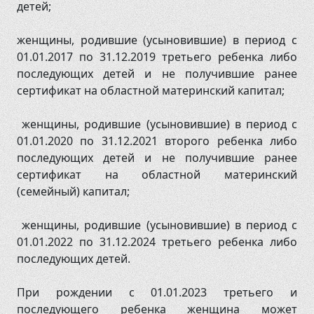
детей;
женщины, родившие (усыновившие) в период с
01.01.2017 по 31.12.2019 третьего ребенка либо
последующих детей и не получившие ранее
сертификат на областной материнский капитал;
женщины, родившие (усыновившие) в период с
01.01.2020 по 31.12.2021 второго ребенка либо
последующих детей и не получившие ранее
сертификат на областной материнский
(семейный) капитал;
женщины, родившие (усыновившие) в период с
01.01.2022 по 31.12.2024 третьего ребенка либо
последующих детей.
При рождении с 01.01.2023 третьего и
последующего ребенка женщина может