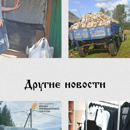
Другие новости