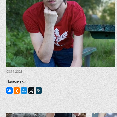
08.11.2023
Поделиться: