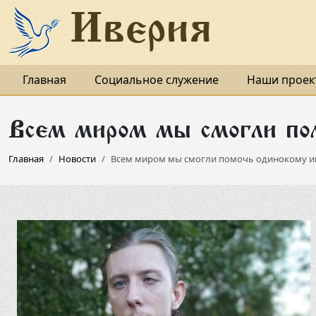
Иверия
Главная
Социальное служение
Наши проек
Всем миром мы смогли по
Главная
Новости
Всем миром мы смогли помочь одинокому и