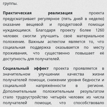
группы.
Практическая реализация
проекта
предусматривает регулярное (пять дней в неделю)
оказание вещевой и продуктовой помощи
нуждающимся. Благодаря проекту более 1260
человек смогли улучшить своё материальное
положение. Важным аспектом является то, что
социальная поддержка оказывается по месту
проживания, что существенно повышает её
доступность для получателей.
Социальный эффект
проекта проявляется в
значительном улучшении качества жизни
получателей помощи, снижении уровня бедности и
социальной напряжённости в регионе.
Дополнительным положительным результатом
стало трудоустройство четырёх человек из числа
получателей помощи, что способствовало