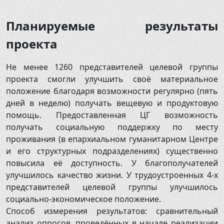
Планируемые результаты
проекта
Не менее 1260 представителей целевой группы
проекта смогли улучшить своё материальное
положение благодаря возможности регулярно (пять
дней в неделю) получать вещевую и продуктовую
помощь. Предоставленная ЦГ возможность
получать социальную поддержку по месту
проживания (в епархиальном гуманитарном Центре
и его структурных подразделениях) существенно
повысила её доступность. У благополучателей
улучшилось качество жизни. У трудоустроенных 4-х
представителей целевой группы улучшилось
социально-экономическое положение.
Способ измерения результатов: сравнительный
анализ опросов, проведённых в начале реализации