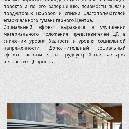
проекта и по его завершению, ведомости выдачи
продуктовых наборов и списки благополучателей
епархиального гуманитарного Центра.
Социальный эффект выразился в улучшении
материального положения представителей ЦГ, в
снижении уровня бедности и уровня социальной
напряженности. Дополнительный социальный
эффект выразился в трудоустройстве четырёх
человек из ЦГ проекта.