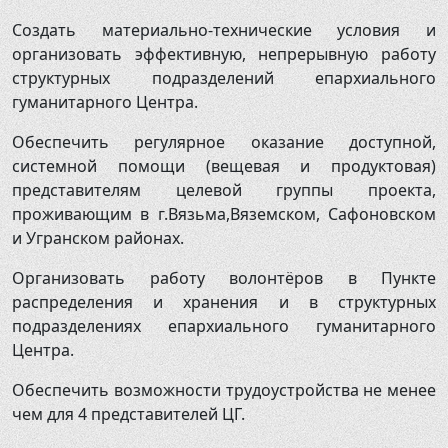
Создать материально-технические условия и
организовать эффективную, непрерывную работу
структурных подразделений епархиального
гуманитарного Центра.
Обеспечить регулярное оказание доступной,
системной помощи (вещевая и продуктовая)
представителям целевой группы проекта,
проживающим в г.Вязьма,Вяземском, Сафоновском
и Угранском районах.
Организовать работу волонтёров в Пункте
распределения и хранения и в структурных
подразделениях епархиального гуманитарного
Центра.
Обеспечить возможности трудоустройства не менее
чем для 4 представителей ЦГ.