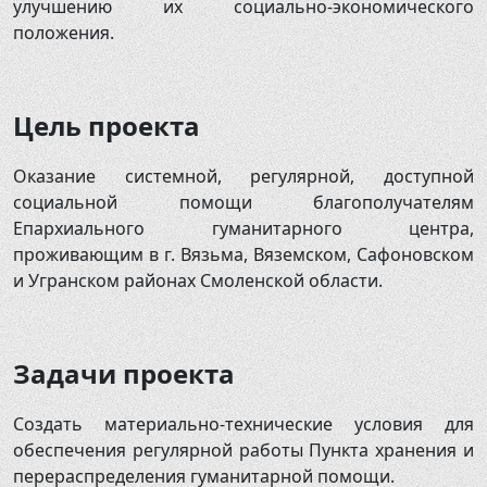
улучшению их социально-экономического
положения.
Цель проекта
Оказание системной, регулярной, доступной
социальной помощи благополучателям
Епархиального гуманитарного центра,
проживающим в г. Вязьма, Вяземском, Сафоновском
и Угранском районах Смоленской области.
Задачи проекта
Создать материально-технические условия для
обеспечения регулярной работы Пункта хранения и
перераспределения гуманитарной помощи.