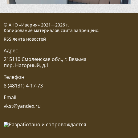
© АНО «Иверия» 2021—2026 г.
Копирование материалов сайта запрещено.
RSS лента новостей
Адрес
215110 Смоленская обл., г. Вязьма
пер. Нагорный, д.1
Телефон
8 (48131) 4-17-73
Email
vkst@yandex.ru