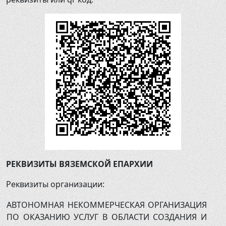
8 (48131) 4-17-73
РЕКВИЗИТЫ ВЯЗЕМСКОЙ ЕПАРХИИ
Реквизиты организации:
АВТОНОМНАЯ НЕКОММЕРЧЕСКАЯ ОРГАНИЗАЦИЯ
ПО ОКАЗАНИЮ УСЛУГ В ОБЛАСТИ СОЗДАНИЯ И