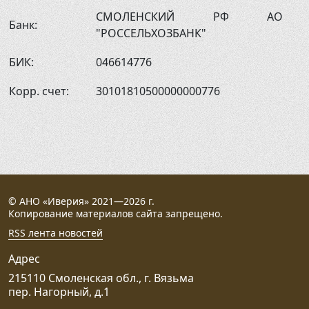
СМОЛЕНСКИЙ РФ АО
Банк:
"РОССЕЛЬХОЗБАНК"
БИК:
046614776
Корр. счет:
30101810500000000776
© АНО «Иверия» 2021—2026 г.
Копирование материалов сайта запрещено.
RSS лента новостей
Адрес
215110 Смоленская обл., г. Вязьма
пер. Нагорный, д.1